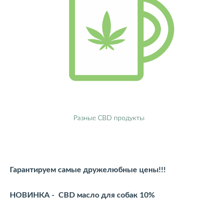
Разные CBD продукты
Гарантируем самые дружелюбные цены!!!
НОВИНКА - CBD масло для собак 10%