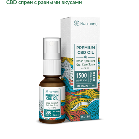
CBD спреи с разными вкусами