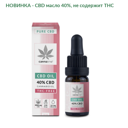
НОВИНКА - CBD масло 40%, не содержит THC