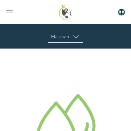
Магазин