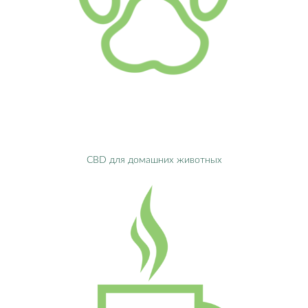
CBD для домашних животных